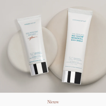
Nieuw