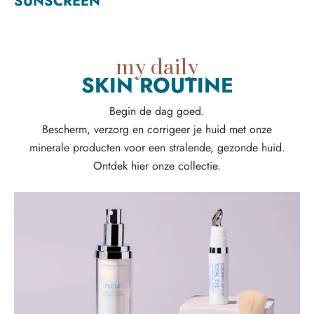
SUNSCREEN
my daily
SKIN ROUTINE
Begin de dag goed.
Bescherm, verzorg en corrigeer je huid met onze
minerale producten voor een stralende, gezonde huid.
Ontdek hier onze collectie.