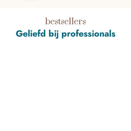
bestsellers
Geliefd bij professionals