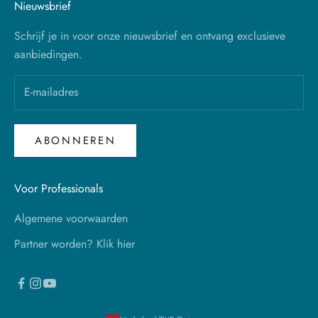
Nieuwsbrief
Schrijf je in voor onze nieuwsbrief en ontvang exclusieve
aanbiedingen.
ABONNEREN
Voor Professionals
Algemene voorwaarden
Partner worden? Klik hier