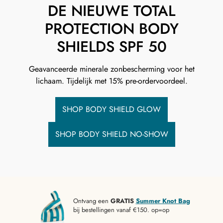
DE NIEUWE TOTAL
PROTECTION BODY
SHIELDS SPF 50
Geavanceerde minerale zonbescherming voor het
lichaam. Tijdelijk met 15% pre-ordervoordeel.
SHOP BODY SHIELD GLOW
SHOP BODY SHIELD NO-SHOW
Ontvang een
GRATIS
Summer Knot Bag
bij bestellingen vanaf €150. op=op