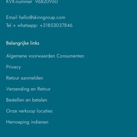
KVK-nummer 96820950
Email hello@skinngroup.com
Tel + whatsapp: +31853037846
Belangrijke links
Algemene voorwaarden Consumenten
Privacy
Retour aanmelden
Verzending en Retour
Bestellen en betalen
Onze verkoop locaties
Herroeping indienen